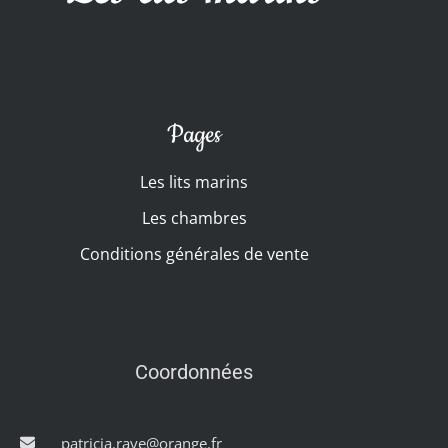
Pages
Les lits marins
Les chambres
Conditions générales de vente
Coordonnées
patricia.raye@orange.fr