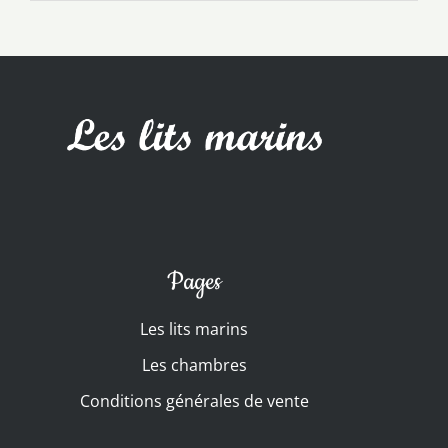
Pages
Les lits marins
Les chambres
Conditions générales de vente