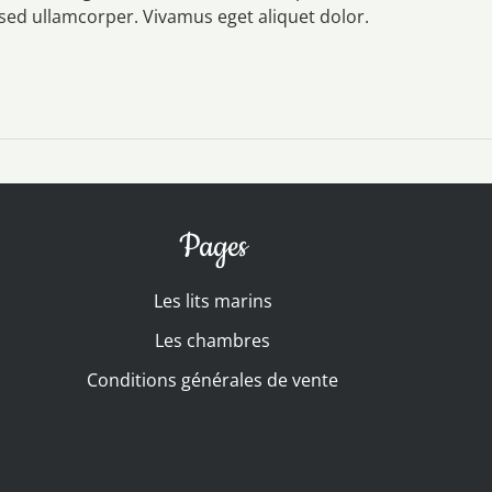
s sed ullamcorper. Vivamus eget aliquet dolor.
Pages
Les lits marins
Les chambres
Conditions générales de vente